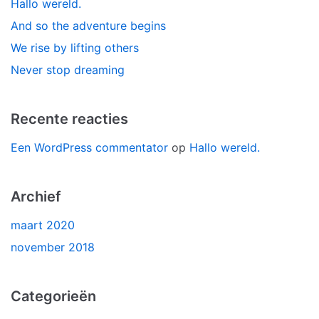
Hallo wereld.
And so the adventure begins
We rise by lifting others
Never stop dreaming
Recente reacties
Een WordPress commentator
op
Hallo wereld.
Archief
maart 2020
november 2018
Categorieën